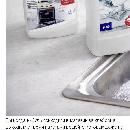
Вы когда-нибудь приходили в магазин за хлебом, а
выходили с тремя пакетами вещей, о которых даже не