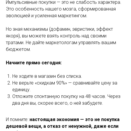
Импульсивные покупки — это не слабость характера.
Это особенность нашего мозга, сформированная
эволюцией и усиленная маркетингом.
Но зная механизмы (дофамин, эвристики, эффект
якоря), вы можете взять контроль над своими
тратами. Не дайте маркетологам управлять вашим
бюджетом.
Начните прямо сегодня:
Не ходите в магазин без списка.
Не верьте «скидкам 90%» — сравнивайте цену за
единицу.
Отложите спонтанную покупку на 48 часов. Через
два дня вы, скорее всего, о ней забудете.
И помните:
настоящая экономия — это не покупка
дешевой вещи, а отказ от ненужной, даже если