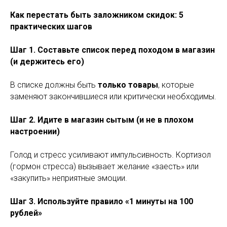
Как перестать быть заложником скидок: 5
практических шагов
Шаг 1. Составьте список перед походом в магазин
(и держитесь его)
В списке должны быть
только товары
, которые
заменяют закончившиеся или критически необходимы.
Шаг 2. Идите в магазин сытым (и не в плохом
настроении)
Голод и стресс усиливают импульсивность. Кортизол
(гормон стресса) вызывает желание «заесть» или
«закупить» неприятные эмоции.
Шаг 3. Используйте правило «1 минуты на 100
рублей»