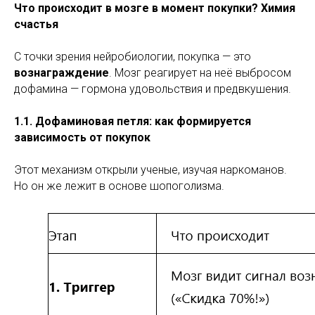
Что происходит в мозге в момент покупки? Химия
счастья
С точки зрения нейробиологии, покупка — это
вознаграждение
. Мозг реагирует на неё выбросом
дофамина — гормона удовольствия и предвкушения.
1.1. Дофаминовая петля: как формируется
зависимость от покупок
Этот механизм открыли ученые, изучая наркоманов.
Но он же лежит в основе шопоголизма.