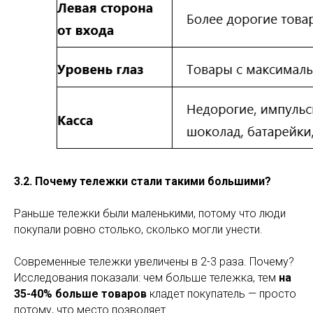
3.2. Почему тележки стали такими большими?
Раньше тележки были маленькими, потому что люди
покупали ровно столько, сколько могли унести.
Современные тележки увеличены в 2-3 раза. Почему?
Исследования показали: чем больше тележка, тем
на
35-40% больше товаров
кладет покупатель — просто
потому, что место позволяет.