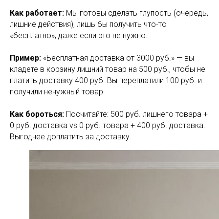
Как работает:
Мы готовы сделать глупость (очередь,
лишние действия), лишь бы получить что-то
«бесплатно», даже если это не нужно.
Пример:
«Бесплатная доставка от 3000 руб.» — вы
кладете в корзину лишний товар на 500 руб., чтобы не
платить доставку 400 руб. Вы переплатили 100 руб. и
получили ненужный товар.
Как бороться:
Посчитайте: 500 руб. лишнего товара +
0 руб. доставка vs 0 руб. товара + 400 руб. доставка.
Выгоднее доплатить за доставку.