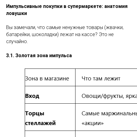
Импульсивные покупки в супермаркете: анатомия
ловушки
Вы замечали, что самые ненужные товары (жвачки,
батарейки, шоколадки) лежат на кассе? Это не
случайно.
3.1. Золотая зона импульса