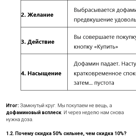
Итог:
Замкнутый круг. Мы покупаем не вещь, а
дофаминовый всплеск
. И через неделю нам снова
нужна доза.
1.2. Почему скидка 50% сильнее, чем скидка 10%?