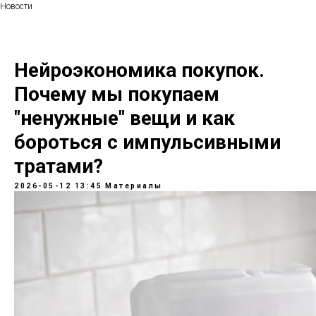
Новости
Нейроэкономика покупок.
Почему мы покупаем
"ненужные" вещи и как
бороться с импульсивными
тратами?
2026-05-12 13:45
Материалы