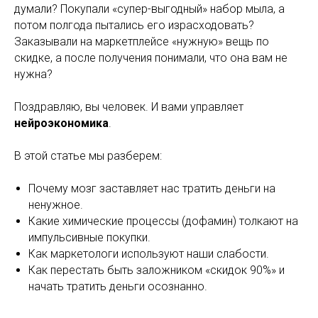
думали? Покупали «супер-выгодный» набор мыла, а
потом полгода пытались его израсходовать?
Заказывали на маркетплейсе «нужную» вещь по
скидке, а после получения понимали, что она вам не
нужна?
Поздравляю, вы человек. И вами управляет
нейроэкономика
.
В этой статье мы разберем:
Почему мозг заставляет нас тратить деньги на
ненужное.
Какие химические процессы (дофамин) толкают на
импульсивные покупки.
Как маркетологи используют наши слабости.
Как перестать быть заложником «скидок 90%» и
начать тратить деньги осознанно.