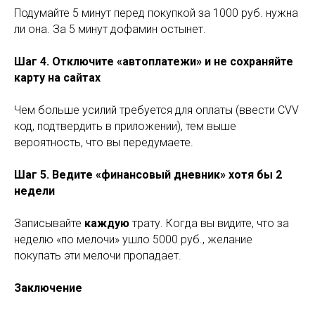
Подумайте 5 минут перед покупкой за 1000 руб. нужна
ли она. За 5 минут дофамин остынет.
Шаг 4. Отключите «автоплатежи» и не сохраняйте
карту на сайтах
Чем больше усилий требуется для оплаты (ввести CVV
код, подтвердить в приложении), тем выше
вероятность, что вы передумаете.
Шаг 5. Ведите «финансовый дневник» хотя бы 2
недели
Записывайте
каждую
трату. Когда вы видите, что за
неделю «по мелочи» ушло 5000 руб., желание
покупать эти мелочи пропадает.
Заключение