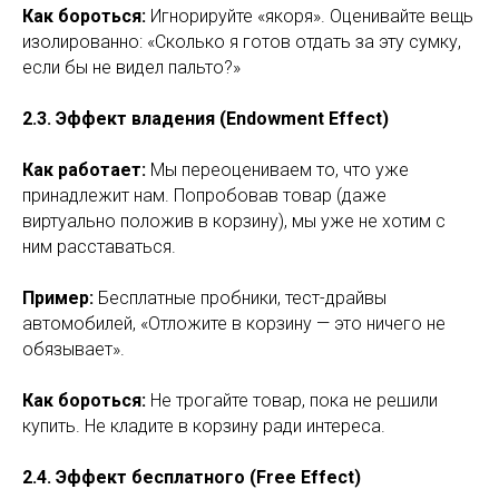
Как бороться:
Игнорируйте «якоря». Оценивайте вещь
изолированно: «Сколько я готов отдать за эту сумку,
если бы не видел пальто?»
2.3. Эффект владения (Endowment Effect)
Как работает:
Мы переоцениваем то, что уже
принадлежит нам. Попробовав товар (даже
виртуально положив в корзину), мы уже не хотим с
ним расставаться.
Пример:
Бесплатные пробники, тест-драйвы
автомобилей, «Отложите в корзину — это ничего не
обязывает».
Как бороться:
Не трогайте товар, пока не решили
купить. Не кладите в корзину ради интереса.
2.4. Эффект бесплатного (Free Effect)