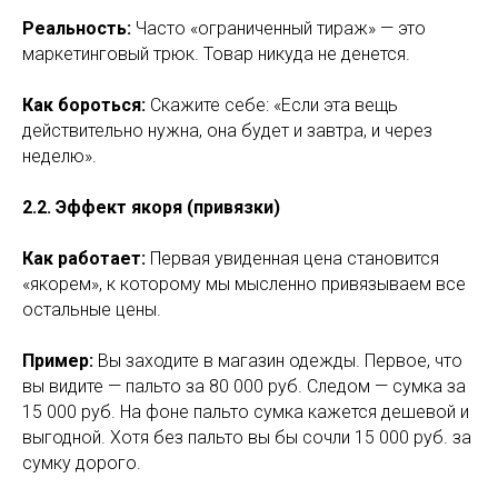
Реальность:
Часто «ограниченный тираж» — это
маркетинговый трюк. Товар никуда не денется.
Как бороться:
Скажите себе: «Если эта вещь
действительно нужна, она будет и завтра, и через
неделю».
2.2. Эффект якоря (привязки)
Как работает:
Первая увиденная цена становится
«якорем», к которому мы мысленно привязываем все
остальные цены.
Пример:
Вы заходите в магазин одежды. Первое, что
вы видите — пальто за 80 000 руб. Следом — сумка за
15 000 руб. На фоне пальто сумка кажется дешевой и
выгодной. Хотя без пальто вы бы сочли 15 000 руб. за
сумку дорого.