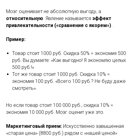
Мозг оценивает не абсолютную выгоду, а
относительную
. Явление называется
эффект
привлекательности («сравнение с якорем»)
.
Пример:
Товар стоит 1000 руб. Скидка 50% = экономия 500
руб. Вы думаете: «Как выгодно! Я экономлю целых
500 руб.!»
Тот же товар стоит 1000 руб. Скидка 10% =
экономия 100 руб. «Всего 100 руб.? Не буду даже
смотреть».
Но если товар стоит 100 000 руб., скидка 10% =
экономия 10 000 руб. Мозг оценит уже это.
Маркетинговый прием:
Искусственно завышенная
«старая цена» (8800 руб.) рядом с «нашей ценой»