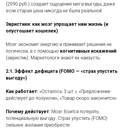
(2990 руб.) создает ощущение мега-выгоды, даже
если старая цена никогда не была реальной.
Эвристики: как мозг упрощает нам жизнь (и
опустошает кошелек)
Мозг экономит энергию и принимает решения не
логически, а с помощью
когнитивных искажений
(эвристик). Маркетологи знают их наизусть.
2.1. Эффект дефицита (FOMO — «страх упустить
выгоду»)
Как работает:
«Осталось 3 шт.», «Предложение
действует до полуночи», «Товар скоро закончится».
Почему действует:
Мозг боится потерять
потенциальную выгоду. Страх упустить (FOMO)
сильнее желания приобрести.