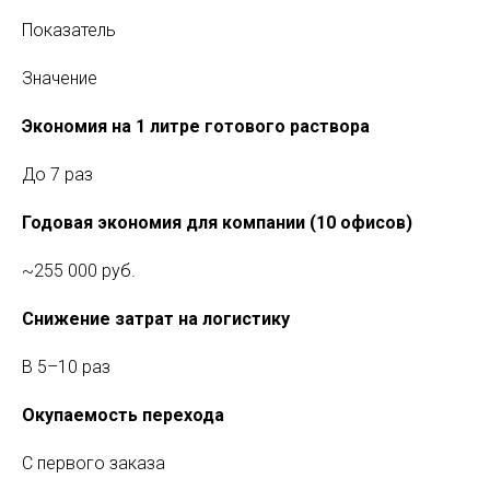
Показатель
Значение
Экономия на 1 литре готового раствора
До 7 раз
Годовая экономия для компании (10 офисов)
~255 000 руб.
Снижение затрат на логистику
В 5–10 раз
Окупаемость перехода
С первого заказа