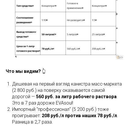
Что мы видим?
👆
Дешевая на первый взгляд канистра масс-маркета
(2 800 руб.) на поверку оказывается самой
дорогой —
560 руб. за литр рабочего раствора
.
Это в 7 раз дороже EVAsoul!
Импортный "профессионал" (5 200 руб.) тоже
проигрывает:
208 руб./л против наших 78 руб./л
.
Разница в 2,7 раза.