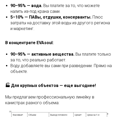
90–95% — вода.
Вы платите за то, что можете
налить из-под крана сами.
5–10% — ПАВы, отдушки, консерванты.
Плюс
затраты на доставку этой воды из другого региона
и маркетинг.
В концентрате EVAsoul:
90–95% — активные вещества.
Вы платите только
за то, что реально работает.
Воду добавляете вы сами при разведении. Прямо на
объекте.
🏭 Для крупных объектов — еще выгоднее!
Мы предлагаем профессиональную линейку в
канистрах разного объема: