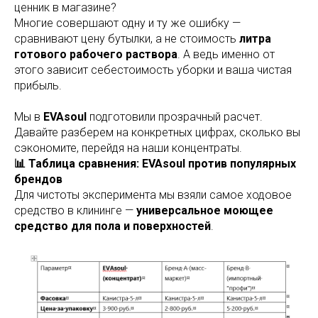
ценник в магазине?
Многие совершают одну и ту же ошибку —
сравнивают цену бутылки, а не стоимость
литра
готового рабочего раствора
. А ведь именно от
этого зависит себестоимость уборки и ваша чистая
прибыль.
Мы в
EVAsoul
подготовили прозрачный расчет.
Давайте разберем на конкретных цифрах, сколько вы
сэкономите, перейдя на наши концентраты.
📊 Таблица сравнения: EVAsoul против популярных
брендов
Для чистоты эксперимента мы взяли самое ходовое
средство в клининге —
универсальное моющее
средство для пола и поверхностей
.