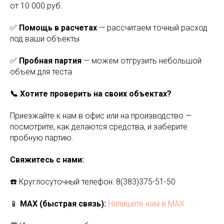
от 10 000 руб.
✅
Помощь в расчетах
— рассчитаем точный расход
под ваши объекты
✅
Пробная партия
— можем отгрузить небольшой
объем для теста
📞 Хотите проверить на своих объектах?
Приезжайте к нам в офис или на производство —
посмотрите, как делаются средства, и заберите
пробную партию.
Свяжитесь с нами:
☎️ Круглосуточный телефон: 8(383)375-51-50
📱
MAX (быстрая связь):
Напишите нам в MAX