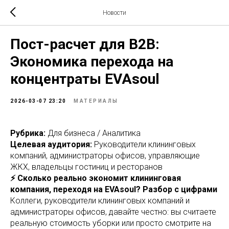
Новости
Пост-расчет для B2B:
Экономика перехода на
концентраты EVAsoul
2026-03-07 23:20
МАТЕРИАЛЫ
Рубрика:
Для бизнеса / Аналитика
Целевая аудитория:
Руководители клининговых
компаний, администраторы офисов, управляющие
ЖКХ, владельцы гостиниц и ресторанов
⚡ Сколько реально экономит клининговая
компания, переходя на EVAsoul? Разбор с цифрами
Коллеги, руководители клининговых компаний и
администраторы офисов, давайте честно: вы считаете
реальную стоимость уборки или просто смотрите на