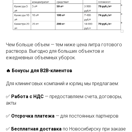
Чем больше объем — тем ниже цена литра готового
раствора. Выгодно для больших объектов и
ежедневных объемных уборок.
🔥 Бонусы для B2B-клиентов
Для клининговых компаний и юрлиц мы предлагаем:
✅
Работа с НДС
— предоставляем счета, договоры,
акты
✅
Отсрочка платежа
— для постоянных партнеров
✅
Бесплатная доставка
по Новосибирску при заказе