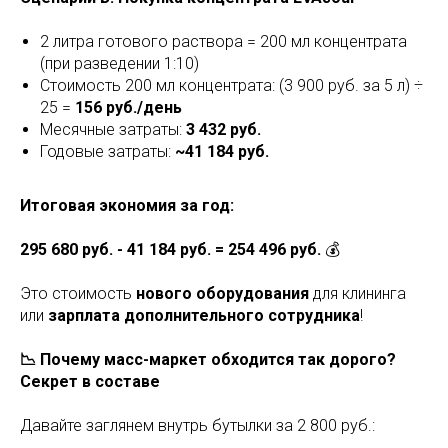
2 литра готового раствора = 200 мл концентрата
(при разведении 1:10)
Стоимость 200 мл концентрата: (3 900 руб. за 5 л) ÷
25 =
156 руб./день
Месячные затраты:
3 432 руб.
Годовые затраты:
~41 184 руб.
Итоговая экономия за год:
295 680 руб. - 41 184 руб. = 254 496 руб.
💰
Это стоимость
нового оборудования
для клининга
или
зарплата дополнительного сотрудника
!
📉 Почему масс-маркет обходится так дорого?
Секрет в составе
Давайте заглянем внутрь бутылки за 2 800 руб.: