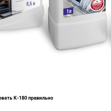
овать К-180 правильно