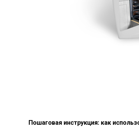
Пошаговая инструкция: как использ