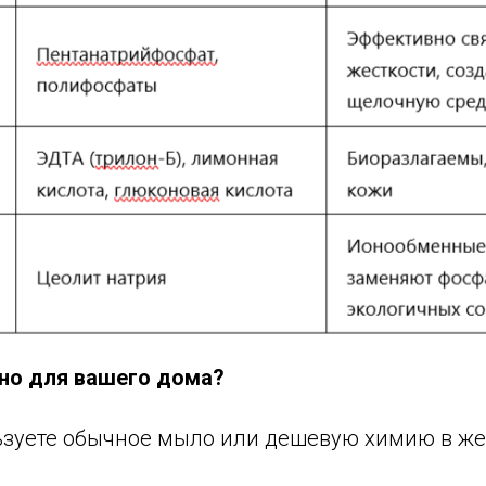
но для вашего дома?
ьзуете обычное мыло или дешевую химию в жес