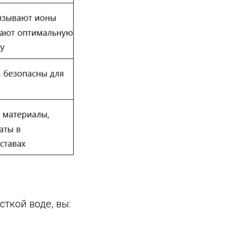
ткой воде, вы: