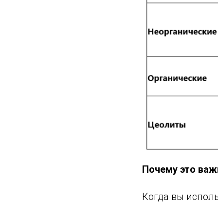
Почему это важ
Когда вы испол