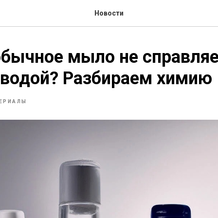
Новости
бычное мыло не справляе
 водой? Разбираем химию
ЕРИАЛЫ