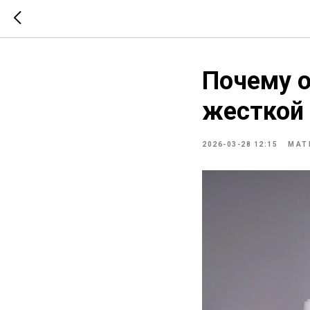
Почему о
жесткой
2026-03-28 12:15
МАТ