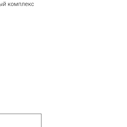
мый комплекс