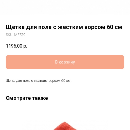
Щетка для пола с жестким ворсом 60 см
SKU:
MF379
1196,00
р.
В корзину
Щетка для пола с жестким ворсом 60 см
Смотрите также