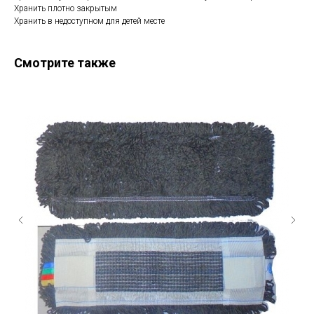
Хранить плотно закрытым
Хранить в недоступном для детей месте
Смотрите также