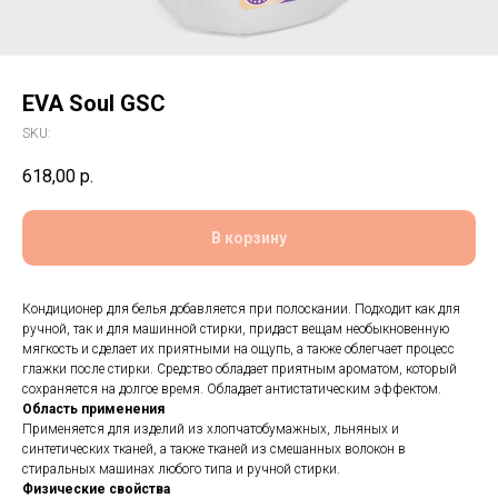
EVA Soul GSC
SKU:
618,00
р.
В корзину
Кондиционер для белья добавляется при полоскании. Подходит как для
ручной, так и для машинной стирки, придаст вещам необыкновенную
мягкость и сделает их приятными на ощупь, а также облегчает процесс
глажки после стирки. Средство обладает приятным ароматом, который
сохраняется на долгое время. Обладает антистатическим эффектом.
Область применения
Применяется для изделий из хлопчатобумажных, льняных и
синтетических тканей, а также тканей из смешанных волокон в
стиральных машинах любого типа и ручной стирки.
Физические свойства