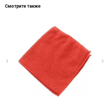
Смотрите также