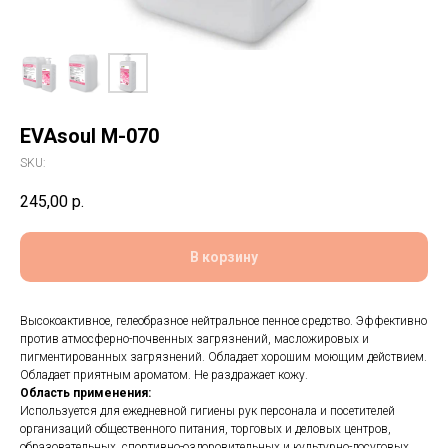
EVAsoul M-070
SKU:
245,00
р.
В корзину
Высокоактивное, гелеобразное нейтральное пенное средство. Эффективно
против атмосферно-почвенных загрязнений, масложировых и
пигментированных загрязнений. Обладает хорошим моющим действием.
Обладает приятным ароматом. Не раздражает кожу.
Область применения:
Используется для ежедневной гигиены рук персонала и посетителей
организаций общественного питания, торговых и деловых центров,
образовательных, спортивно-оздоровительных и культурно-досуговых