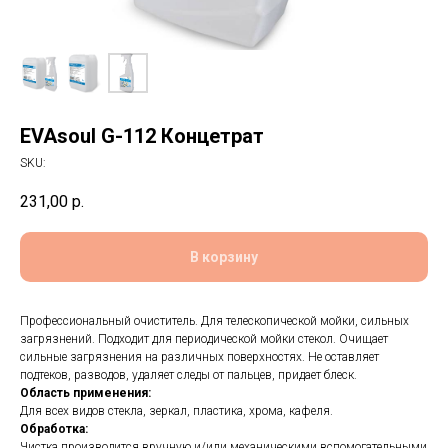
EVAsoul G-112 Концетрат
SKU:
231,00
р.
В корзину
Профессиональный очиститель. Для телескопической мойки, сильных
загрязнений. Подходит для периодической мойки стекол. Очищает
сильные загрязнения на различных поверхностях. Не оставляет
подтеков, разводов, удаляет следы от пальцев, придает блеск.
Область применения:
Для всех видов стекла, зеркал, пластика, хрома, кафеля.
Обработка:
Чистка производится вручную и/или механическими вспомогательными