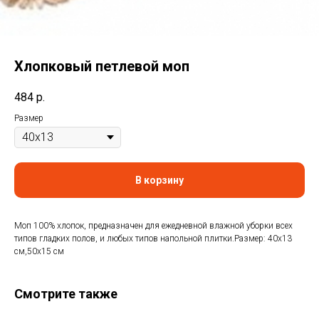
Хлопковый петлевой моп
484
р.
Размер
В корзину
Моп 100% хлопок, предназначен для ежедневной влажной уборки всех
типов гладких полов, и любых типов напольной плитки.Размер: 40х13
см,50х15 см
Смотрите также