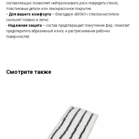
составляющих позволяет нейтрализовать риск повредить стекло,
пластиковые детали или лакокрасочное покрытие.
- Для вашего комфорта
— благодаря «ВИЖУ» стеклоочистители
скользят плавно и легко.
-
Надежная защита
— состав предотвращает помутнение фар, помогает
предотвратить абразивный износ и растрескивание рабочих
поверхностей.
Смотрите также