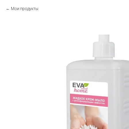
Мои продукты